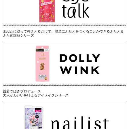
まぶたに塗って押さえるだけで、簡単にふたえをつくることができるふたえま
ぶた化粧品シリーズ
益若つばさプロデュース
大人かわいいを叶えるアイメイクシリーズ