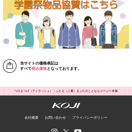
当サイトの価格表記は
すべて
税込価格
となっております。
つけまつげ（アイラッシュ）・ふたえ（二重）まぶたのことならコージー本舗
会社概要
お問い合わせ
プライバシーポリシー