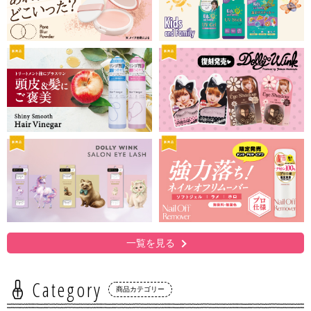
新商品
新商品
新商品
新商品
一覧を見る
Category
商品カテゴリー