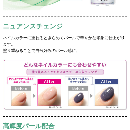
ニュアンスチェンジ
ネイルカラーに重ねるときらめくパールで華やかな印象に仕上がり
ます。
塗り重ねることで自分好みのパール感に。
高輝度パール配合