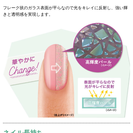
フレーク状のガラス表面が平らなので光をキレイに反射し、強い輝
きと透明感を実現します。
ネイル長持ち