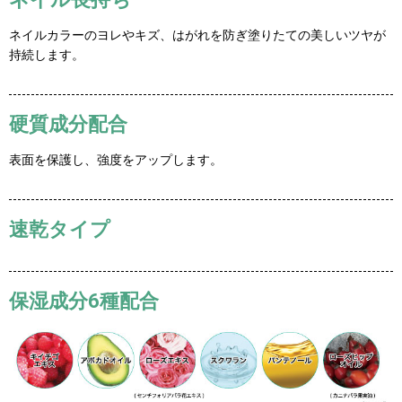
ネイルカラーのヨレやキズ、はがれを防ぎ塗りたての美しいツヤが
持続します。
硬質成分配合
表面を保護し、強度をアップします。
速乾タイプ
保湿成分6種配合