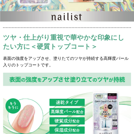
ツヤ・仕上がり重視で華やかな印象にし
たい方に＜硬質トップコート＞
表面の強度をアップさせ、塗りたてのツヤが持続する高輝度パール
入りのトップコートです。