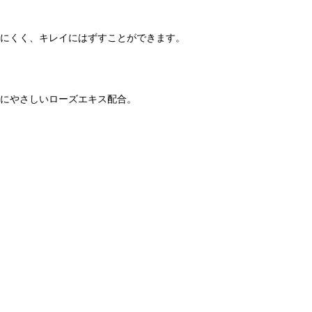
にくく、キレイにはずすことができます。
にやさしいローズエキス配合。