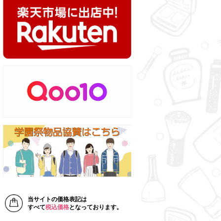
当サイトの価格表記は
すべて
税込価格
となっております。