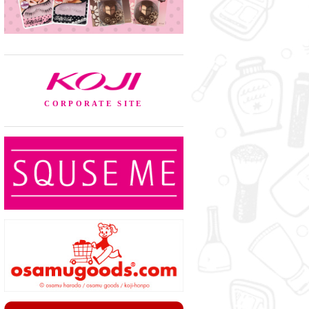
KOJI
CORPORATE SITE