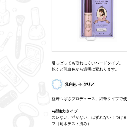
引っぱっても取れにくいハードタイプ。
乾くと乳白色から透明に変わります。
益若つばさプロデュース。細筆タイプで使
●超強力タイプ
ズレない、浮かない、はずれない！つけま
フ（耐水テスト済み）