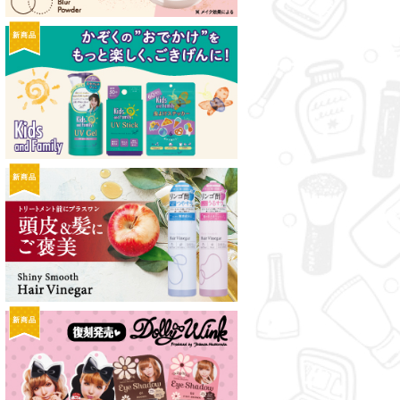
新商品
新商品
新商品