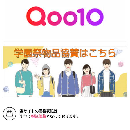
当サイトの価格表記は
すべて
税込価格
となっております。