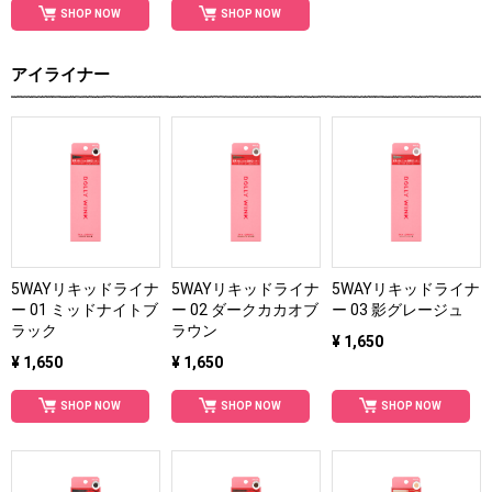
SHOP NOW
SHOP NOW
アイライナー
5WAYリキッドライナ
5WAYリキッドライナ
5WAYリキッドライナ
ー 01 ミッドナイトブ
ー 02 ダークカカオブ
ー 03 影グレージュ
ラック
ラウン
¥ 1,650
¥ 1,650
¥ 1,650
SHOP NOW
SHOP NOW
SHOP NOW