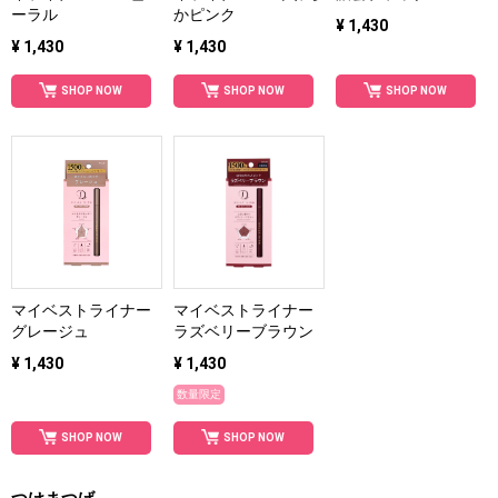
ーラル
かピンク
¥ 1,430
¥ 1,430
¥ 1,430
SHOP NOW
SHOP NOW
SHOP NOW
マイベストライナー
マイベストライナー
グレージュ
ラズベリーブラウン
¥ 1,430
¥ 1,430
数量限定
SHOP NOW
SHOP NOW