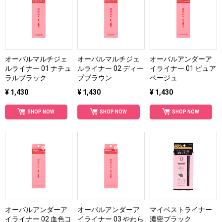
オーバルマルチジェ
オーバルマルチジェ
オーバルアンダーア
ルライナー 01 ナチュ
ルライナー 02 ディー
イライナー 01 ピュア
ラルブラック
プブラウン
ベージュ
¥ 1,430
¥ 1,430
¥ 1,430
SHOP NOW
SHOP NOW
SHOP NOW
オーバルアンダーア
オーバルアンダーア
マイベストライナー
イライナー 02 血色コ
イライナー 03 やわら
濃密ブラック