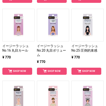
イージーラッシュ
イージーラッシュ
イージーラッシュ
No.16 丸目カール
No.20 丸目ボリュー
No.25 圧倒的束感
ム
¥ 770
¥ 770
¥ 770
SHOP NOW
SHOP NOW
SHOP NOW