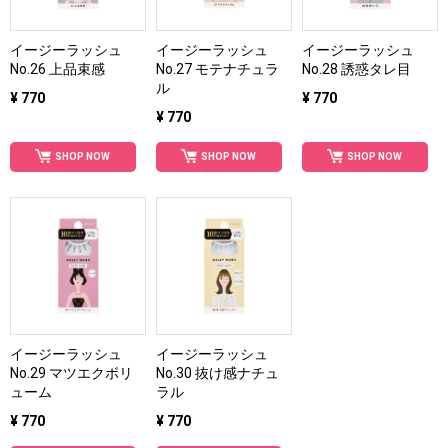
イージーラッシュ
イージーラッシュ
イージーラッシュ
No.26 上品束感
No.27 モテナチュラ
No.28 誘惑タレ目
ル
¥ 770
¥ 770
¥ 770
SHOP NOW
SHOP NOW
SHOP NOW
イージーラッシュ
イージーラッシュ
No.29 マツエクボリ
No.30 抜け感ナチュ
ューム
ラル
¥ 770
¥ 770