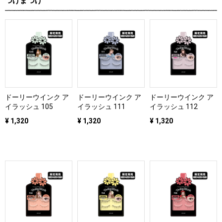
つけまつげ
ドーリーウインク ア
ドーリーウインク ア
ドーリーウインク ア
イラッシュ 105
イラッシュ 111
イラッシュ 112
¥ 1,320
¥ 1,320
¥ 1,320