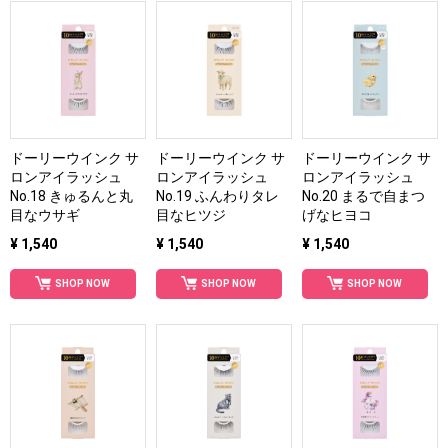
ドーリーウインク サ
ドーリーウインク サ
ドーリーウインク サ
ロンアイラッシュ
ロンアイラッシュ
ロンアイラッシュ
No.18 きゅるんと丸
No.19 ふんわりタレ
No.20 まるで自まつ
目なウサギ
目なヒツジ
げなヒヨコ
¥ 1,540
¥ 1,540
¥ 1,540
SHOP NOW
SHOP NOW
SHOP NOW