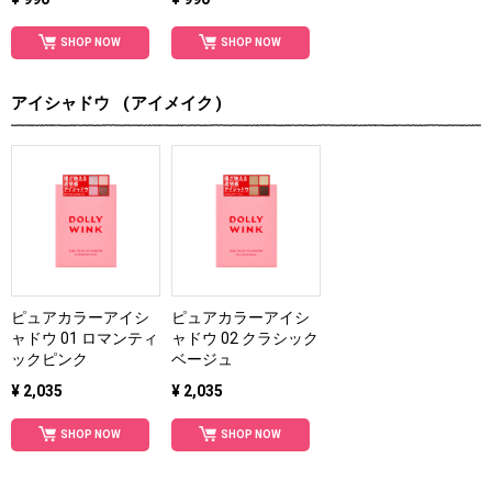
SHOP NOW
SHOP NOW
アイシャドウ
アイメイク
ピュアカラーアイシ
ピュアカラーアイシ
ャドウ 01 ロマンティ
ャドウ 02 クラシック
ックピンク
ベージュ
¥ 2,035
¥ 2,035
SHOP NOW
SHOP NOW