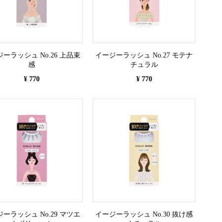
ーラッシュ No.26 上品束
イージーラッシュ No.27 モテナ
感
チュラル
¥ 770
¥ 770
ーラッシュ No.29 マツエ
イージーラッシュ No.30 抜け感