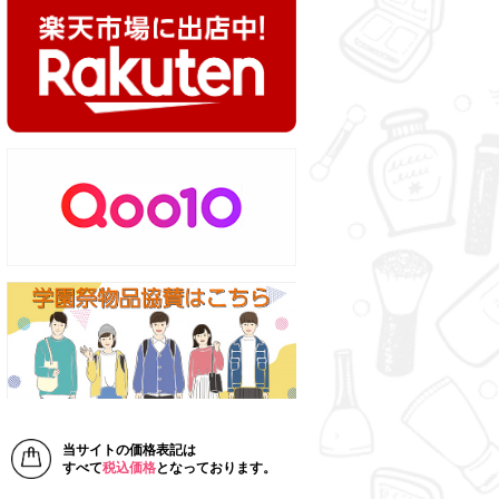
当サイトの価格表記は
すべて
税込価格
となっております。