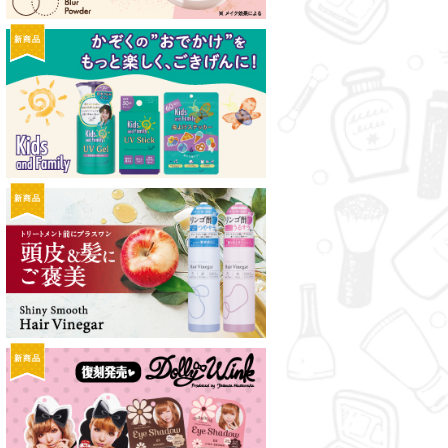
新商品
新商品
新商品