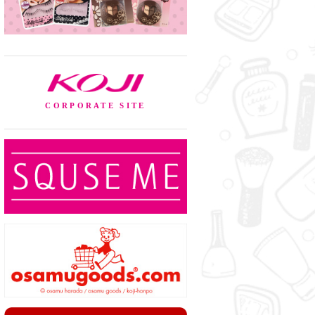
KOJI
CORPORATE SITE