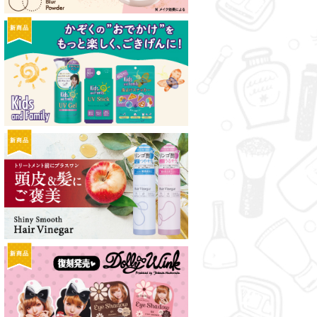
新商品
新商品
新商品