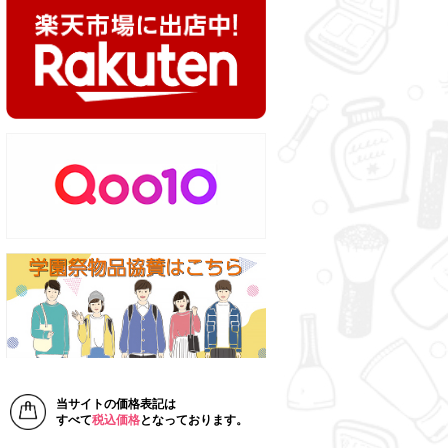
当サイトの価格表記は
すべて
税込価格
となっております。