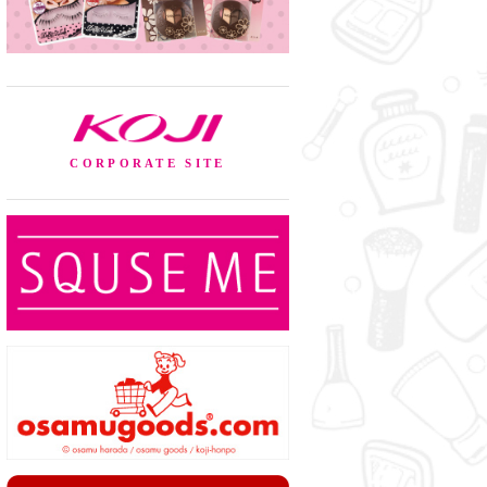
KOJI
CORPORATE SITE