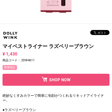
マイベストライナー ラズベリーブラウン
¥ 1,430
商品コード：
2DW4611
数量限定
SHOP NOW
絶妙なくすみカラーで簡単に旬顔がつくれるリキッドアイライナ
ー。
●ラズベリーブラウン