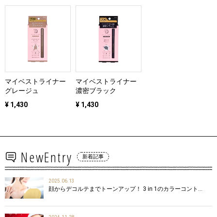
マイベストライナー
マイベストライナー
グレージュ
濃密ブラック
¥ 1,430
¥ 1,430
NewEntry
新着記事
2025.06.13
顔からデコルテまでトーンアップ！ 3 in 1のカラーコント…