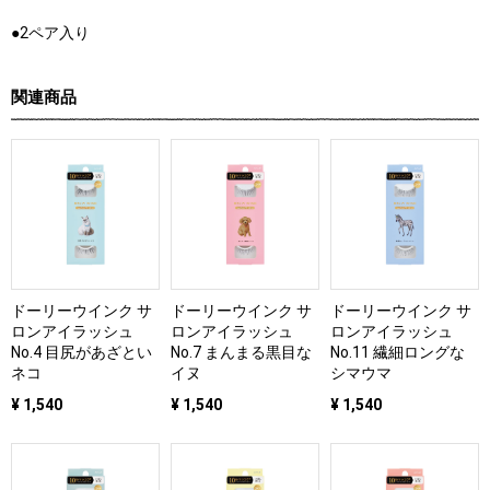
●2ペア入り
関連商品
ドーリーウインク サ
ドーリーウインク サ
ドーリーウインク サ
ロンアイラッシュ
ロンアイラッシュ
ロンアイラッシュ
No.4 目尻があざとい
No.7 まんまる黒目な
No.11 繊細ロングな
ネコ
イヌ
シマウマ
¥ 1,540
¥ 1,540
¥ 1,540