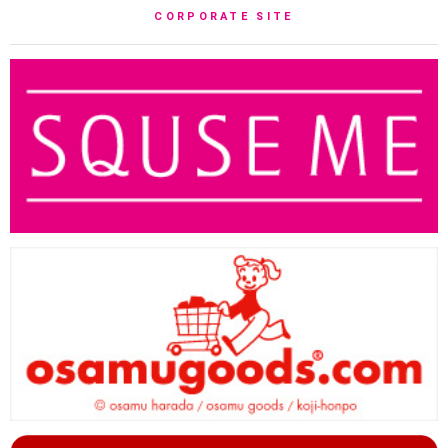
CORPORATE SITE