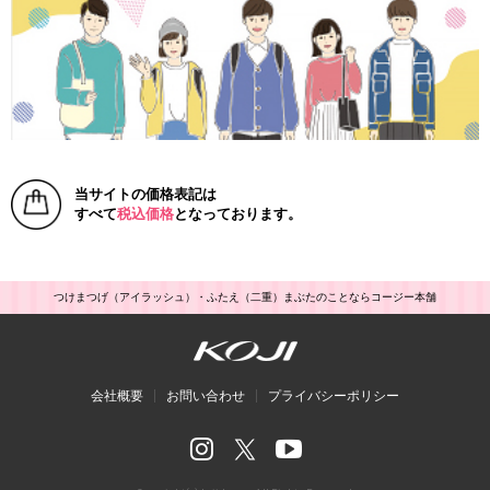
当サイトの価格表記は
すべて
税込価格
となっております。
つけまつげ（アイラッシュ）・ふたえ（二重）まぶたのことならコージー本舗
会社概要
お問い合わせ
プライバシーポリシー