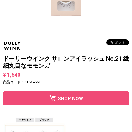
ドーリーウインク サロンアイラッシュ No.21 繊
細丸目なモモンガ
¥ 1,540
商品コード：
1DW4561
SHOP NOW