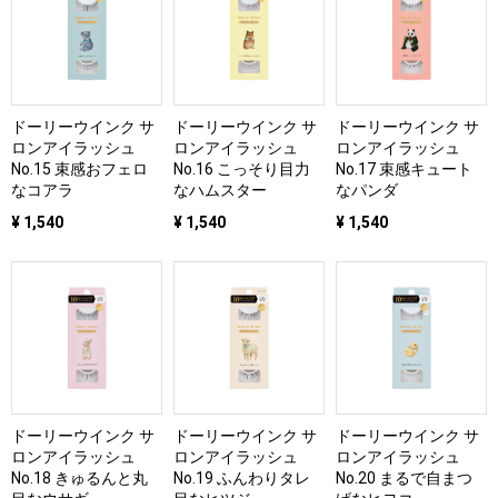
ドーリーウインク サ
ドーリーウインク サ
ドーリーウインク サ
ロンアイラッシュ
ロンアイラッシュ
ロンアイラッシュ
No.15 束感おフェロ
No.16 こっそり目力
No.17 束感キュート
なコアラ
なハムスター
なパンダ
¥ 1,540
¥ 1,540
¥ 1,540
ドーリーウインク サ
ドーリーウインク サ
ドーリーウインク サ
ロンアイラッシュ
ロンアイラッシュ
ロンアイラッシュ
No.18 きゅるんと丸
No.19 ふんわりタレ
No.20 まるで自まつ