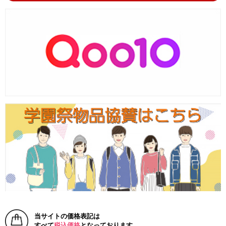
当サイトの価格表記は
すべて
税込価格
となっております。