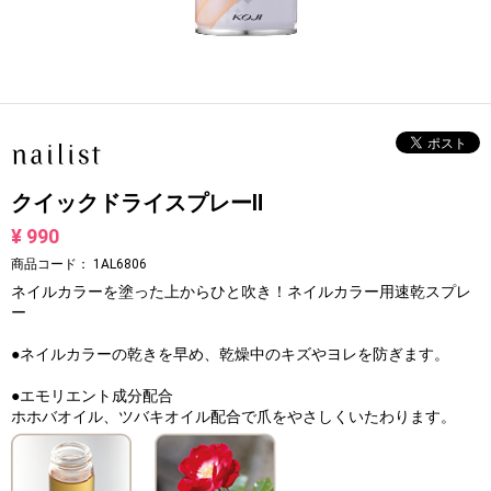
クイックドライスプレーⅡ
¥ 990
商品コード：
1AL6806
ネイルカラーを塗った上からひと吹き！ネイルカラー用速乾スプレ
ー
●ネイルカラーの乾きを早め、乾燥中のキズやヨレを防ぎます。
●エモリエント成分配合
ホホバオイル、ツバキオイル配合で爪をやさしくいたわります。