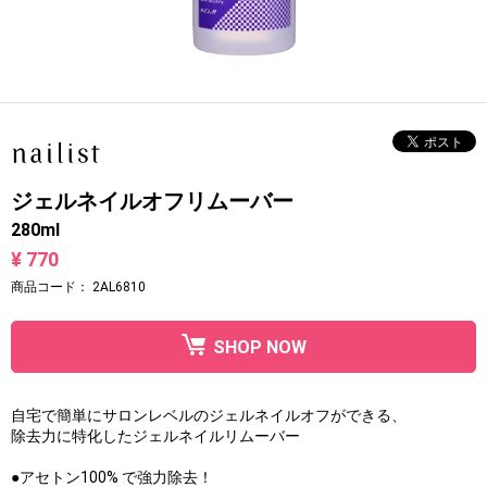
ジェルネイルオフリムーバー
280ml
¥ 770
商品コード：
2AL6810
SHOP NOW
自宅で簡単にサロンレベルのジェルネイルオフができる、
除去力に特化したジェルネイルリムーバー
●アセトン100% で強力除去！