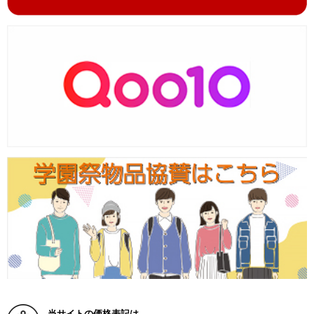
当サイトの価格表記は