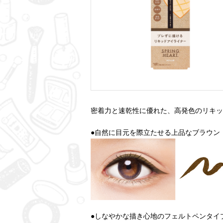
密着力と速乾性に優れた、高発色のリキッ
●自然に目元を際立たせる上品なブラウン
●しなやかな描き心地のフェルトペンタイ