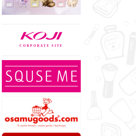
KOJI
CORPORATE SITE