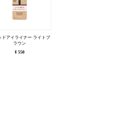
ッドアイライナー ライトブ
ラウン
¥ 550