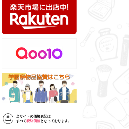
当サイトの価格表記は
すべて
税込価格
となっております。