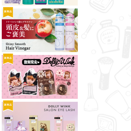
新商品
新商品
新商品