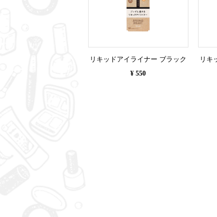
リキッドアイライナー ブラック
リキ
¥ 550