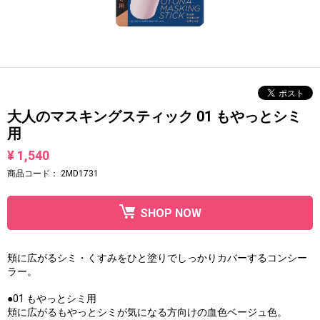
大人のマスキングスティック 01 もやっとシミ
用
¥ 1,540
商品コード：
2MD1731
SHOP NOW
頬に広がるシミ・くすみをひと塗りでしっかりカバーするコンシー
ラー。
●01 もやっとシミ用
頬に広がるもやっとシミが気になる方向けの血色ベージュ色。