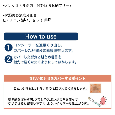
●ノンケミカル処方（紫外線吸収剤フリー）
●保湿美容液成分配合
ヒアルロン酸Na、セラミドNP