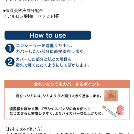
●保湿美容液成分配合
ヒアルロン酸Na、セラミドNP
〈おすすめの使い方〉